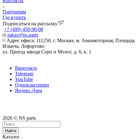
Контакты
Партнерам
Где купить
Подписаться на рассылку
+7 (499) 450-90-08
zakaz@ns.parts
Адрес офиса: 111250, г. Москва, м. Авиамоторная, Площадь
Ильича, Лефортово
ул. Проезд завода Серп и Молот, д. 6, к. 1
Вконтакте
Telegram
YouTube
Одноклассники
Яндекс.Дзен
2026 © NS parts
Найти
Каталог