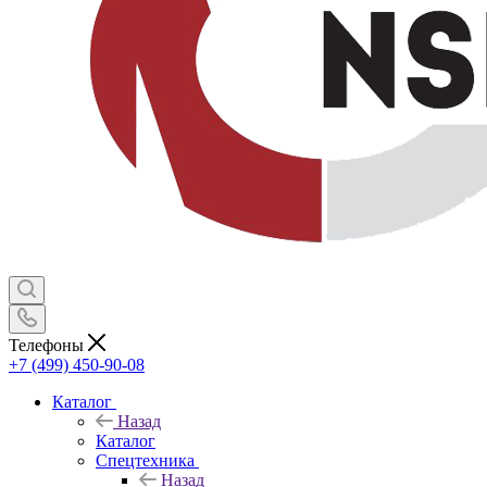
Телефоны
+7 (499) 450-90-08
Каталог
Назад
Каталог
Спецтехника
Назад