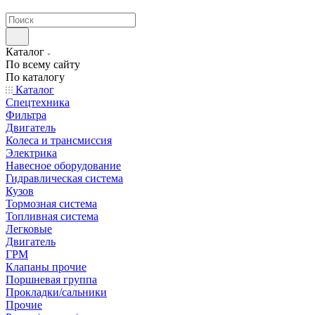
странах СНГ
Каталог
По всему сайту
По каталогу
Каталог
Спецтехника
Фильтра
Двигатель
Колеса и трансмиссия
Электрика
Навесное оборудование
Гидравлическая система
Кузов
Тормозная система
Топливная система
Легковые
Двигатель
ГРМ
Клапаны прочие
Поршневая группа
Прокладки/сальники
Прочие