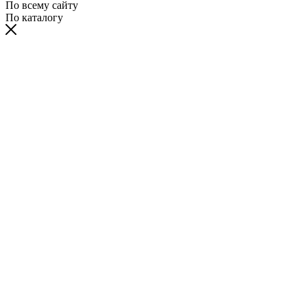
По всему сайту
По каталогу