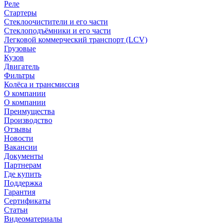
Реле
Стартеры
Стеклоочистители и его части
Стеклоподъёмники и его части
Легковой коммерческий транспорт (LCV)
Грузовые
Кузов
Двигатель
Фильтры
Колёса и трансмиссия
О компании
О компании
Преимущества
Производство
Отзывы
Новости
Вакансии
Документы
Партнерам
Где купить
Поддержка
Гарантия
Сертификаты
Статьи
Видеоматериалы