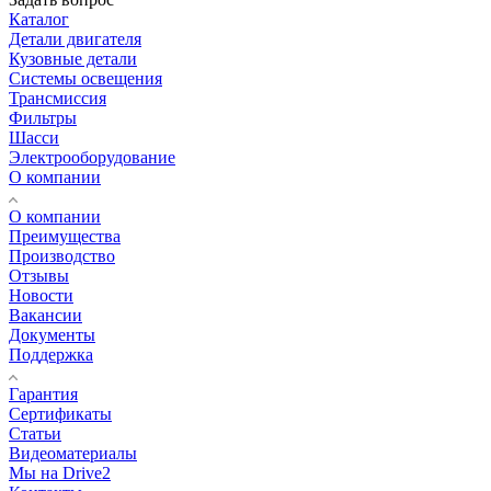
Каталог
Детали двигателя
Кузовные детали
Системы освещения
Трансмиссия
Фильтры
Шасси
Электрооборудование
О компании
О компании
Преимущества
Производство
Отзывы
Новости
Вакансии
Документы
Поддержка
Гарантия
Сертификаты
Статьи
Видеоматериалы
Мы на Drive2