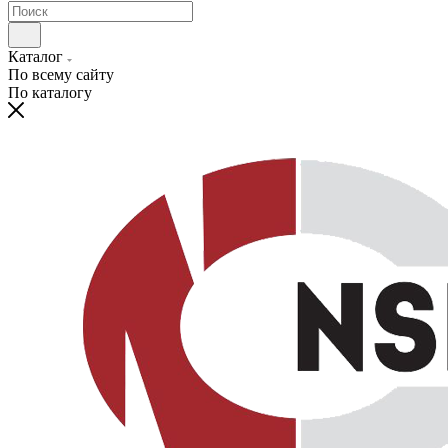
Каталог
По всему сайту
По каталогу