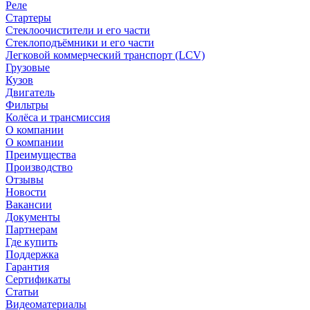
Реле
Стартеры
Стеклоочистители и его части
Стеклоподъёмники и его части
Легковой коммерческий транспорт (LCV)
Грузовые
Кузов
Двигатель
Фильтры
Колёса и трансмиссия
О компании
О компании
Преимущества
Производство
Отзывы
Новости
Вакансии
Документы
Партнерам
Где купить
Поддержка
Гарантия
Сертификаты
Статьи
Видеоматериалы