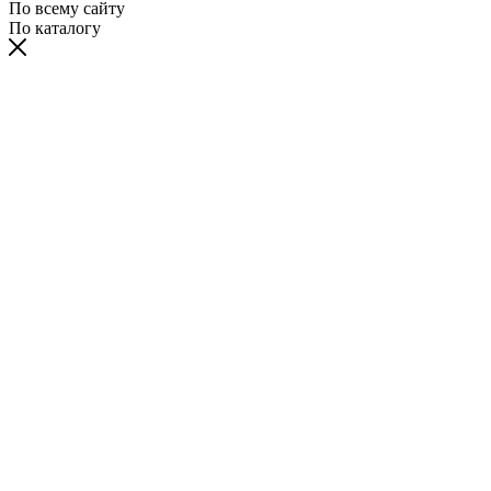
По всему сайту
По каталогу