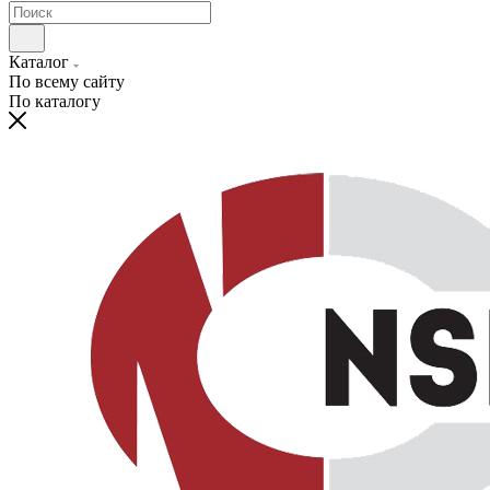
Каталог
По всему сайту
По каталогу