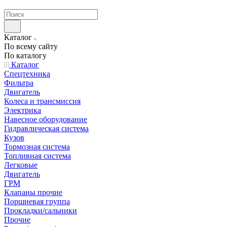
странах СНГ
Каталог
По всему сайту
По каталогу
Каталог
Спецтехника
Фильтра
Двигатель
Колеса и трансмиссия
Электрика
Навесное оборудование
Гидравлическая система
Кузов
Тормозная система
Топливная система
Легковые
Двигатель
ГРМ
Клапаны прочие
Поршневая группа
Прокладки/сальники
Прочие