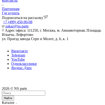
Контакты
Партнерам
Где купить
Подписаться на рассылку
+7 (499) 450-90-08
zakaz@ns.parts
Адрес офиса: 111250, г. Москва, м. Авиамоторная, Площадь
Ильича, Лефортово
ул. Проезд завода Серп и Молот, д. 6, к. 1
Вконтакте
Telegram
YouTube
Одноклассники
Яндекс.Дзен
2026 © NS parts
Найти
Каталог