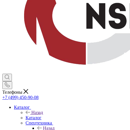
Телефоны
+7 (499) 450-90-08
Каталог
Назад
Каталог
Спецтехника
Назад