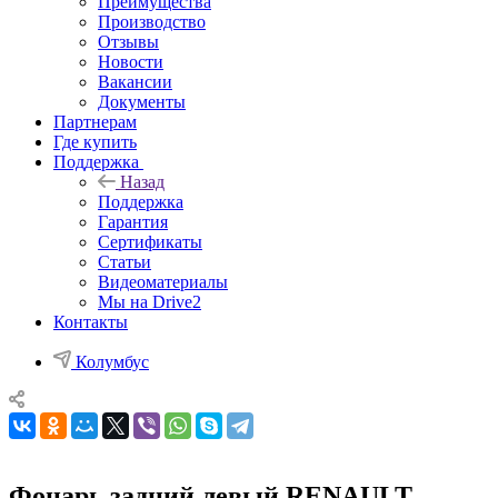
Преимущества
Производство
Отзывы
Новости
Вакансии
Документы
Партнерам
Где купить
Поддержка
Назад
Поддержка
Гарантия
Сертификаты
Статьи
Видеоматериалы
Мы на Drive2
Контакты
Колумбус
Фонарь задний левый RENAULT