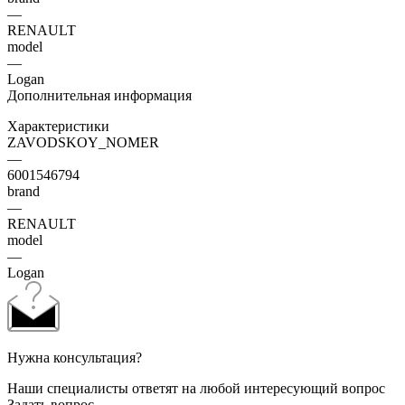
—
RENAULT
model
—
Logan
Дополнительная информация
Характеристики
ZAVODSKOY_NOMER
—
6001546794
brand
—
RENAULT
model
—
Logan
Нужна консультация?
Наши специалисты ответят на любой интересующий вопрос
Задать вопрос