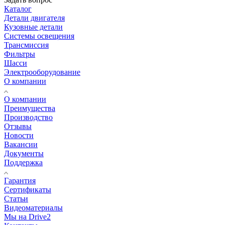
Каталог
Детали двигателя
Кузовные детали
Системы освещения
Трансмиссия
Фильтры
Шасси
Электрооборудование
О компании
О компании
Преимущества
Производство
Отзывы
Новости
Вакансии
Документы
Поддержка
Гарантия
Сертификаты
Статьи
Видеоматериалы
Мы на Drive2