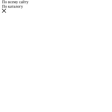
По всему сайту
По каталогу