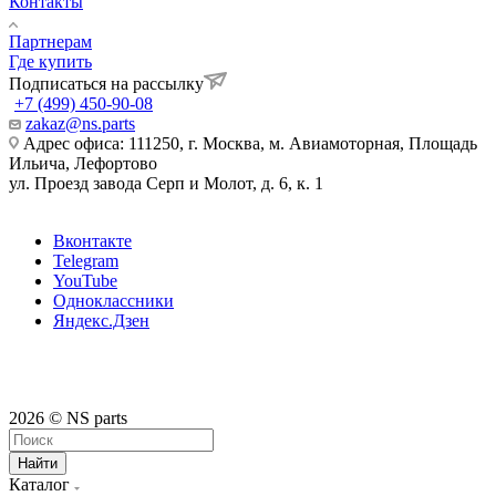
Контакты
Партнерам
Где купить
Подписаться на рассылку
+7 (499) 450-90-08
zakaz@ns.parts
Адрес офиса: 111250, г. Москва, м. Авиамоторная, Площадь
Ильича, Лефортово
ул. Проезд завода Серп и Молот, д. 6, к. 1
Вконтакте
Telegram
YouTube
Одноклассники
Яндекс.Дзен
2026 © NS parts
Найти
Каталог