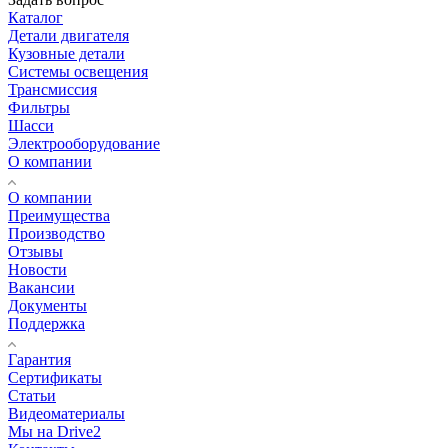
Каталог
Детали двигателя
Кузовные детали
Системы освещения
Трансмиссия
Фильтры
Шасси
Электрооборудование
О компании
О компании
Преимущества
Производство
Отзывы
Новости
Вакансии
Документы
Поддержка
Гарантия
Сертификаты
Статьи
Видеоматериалы
Мы на Drive2