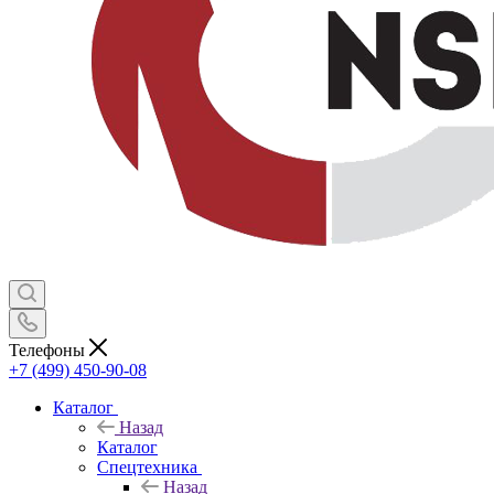
Телефоны
+7 (499) 450-90-08
Каталог
Назад
Каталог
Спецтехника
Назад