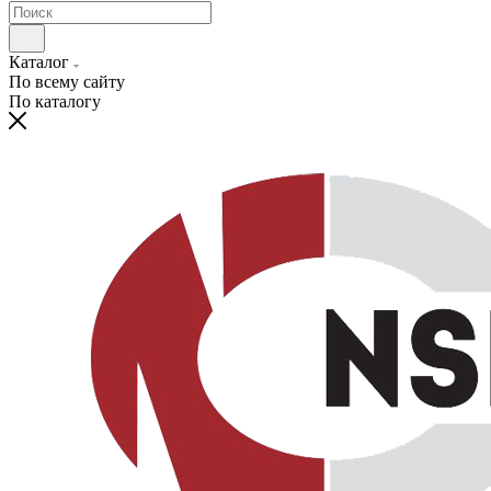
Каталог
По всему сайту
По каталогу