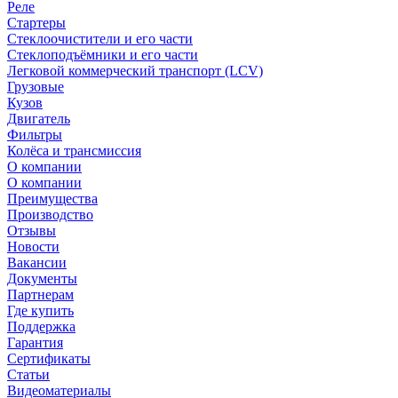
Реле
Стартеры
Стеклоочистители и его части
Стеклоподъёмники и его части
Легковой коммерческий транспорт (LCV)
Грузовые
Кузов
Двигатель
Фильтры
Колёса и трансмиссия
О компании
О компании
Преимущества
Производство
Отзывы
Новости
Вакансии
Документы
Партнерам
Где купить
Поддержка
Гарантия
Сертификаты
Статьи
Видеоматериалы