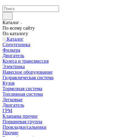
странах СНГ
Каталог
По всему сайту
По каталогу
Каталог
Спецтехника
Фильтра
Двигатель
Колеса и трансмиссия
Электрика
Навесное оборудование
Гидравлическая система
Кузов
Тормозная система
Топливная система
Легковые
Двигатель
ГРМ
Клапаны прочие
Поршневая группа
Прокладки/сальники
Прочие