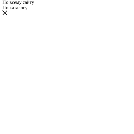
По всему сайту
По каталогу