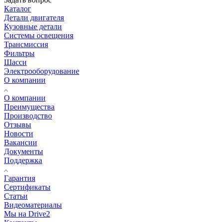
Каталог
Детали двигателя
Кузовные детали
Системы освещения
Трансмиссия
Фильтры
Шасси
Электрооборудование
О компании
О компании
Преимущества
Производство
Отзывы
Новости
Вакансии
Документы
Поддержка
Гарантия
Сертификаты
Статьи
Видеоматериалы
Мы на Drive2