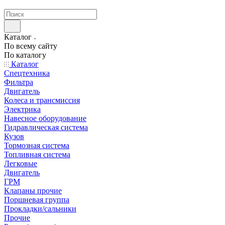
странах СНГ
Каталог
По всему сайту
По каталогу
Каталог
Спецтехника
Фильтра
Двигатель
Колеса и трансмиссия
Электрика
Навесное оборудование
Гидравлическая система
Кузов
Тормозная система
Топливная система
Легковые
Двигатель
ГРМ
Клапаны прочие
Поршневая группа
Прокладки/сальники
Прочие