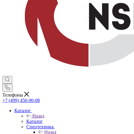
Телефоны
+7 (499) 450-90-08
Каталог
Назад
Каталог
Спецтехника
Назад