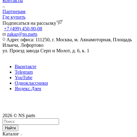
Контакты
Партнерам
Где купить
Подписаться на рассылку
+7 (499) 450-90-08
zakaz@ns.parts
Адрес офиса: 111250, г. Москва, м. Авиамоторная, Площадь
Ильича, Лефортово
ул. Проезд завода Серп и Молот, д. 6, к. 1
Вконтакте
Telegram
YouTube
Одноклассники
Яндекс.Дзен
2026 © NS parts
Найти
Каталог