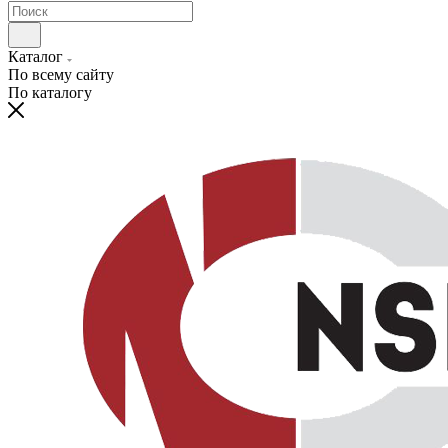
Каталог
По всему сайту
По каталогу