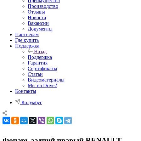
Преимущества
Производство
Отзывы
Новости
Вакансии
Документы
Партнерам
Где купить
Поддержка
Назад
Поддержка
Гарантия
Сертификаты
Статьи
Видеоматериалы
Мы на Drive2
Контакты
Колумбус
Фонарь задний правый RENAULT