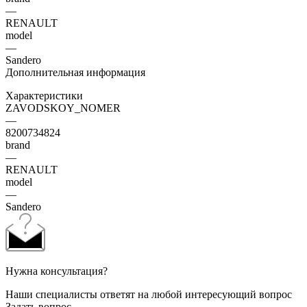
—
RENAULT
model
—
Sandero
Дополнительная информация
Характеристики
ZAVODSKOY_NOMER
—
8200734824
brand
—
RENAULT
model
—
Sandero
Нужна консультация?
Наши специалисты ответят на любой интересующий вопрос
Задать вопрос