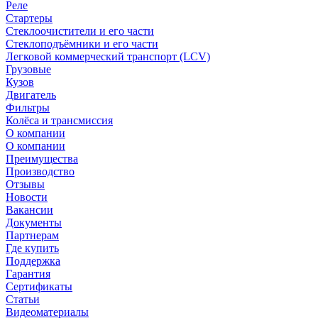
Реле
Стартеры
Стеклоочистители и его части
Стеклоподъёмники и его части
Легковой коммерческий транспорт (LCV)
Грузовые
Кузов
Двигатель
Фильтры
Колёса и трансмиссия
О компании
О компании
Преимущества
Производство
Отзывы
Новости
Вакансии
Документы
Партнерам
Где купить
Поддержка
Гарантия
Сертификаты
Статьи
Видеоматериалы