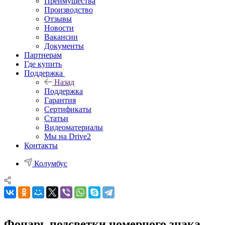
Преимущества
Производство
Отзывы
Новости
Вакансии
Документы
Партнерам
Где купить
Поддержка
Назад
Поддержка
Гарантия
Сертификаты
Статьи
Видеоматериалы
Мы на Drive2
Контакты
Колумбус
Фонарь подсветки номерного знака