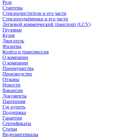
Реле
Стартеры
Стеклоочистители и его части
Стеклоподъёмники и его части
Легковой коммерческий транспорт (LCV)
Грузовые
Кузов
Двигатель
Фильтры
Колёса и трансмиссия
О компании
О компании
Преимущества
Производство
Отзывы
Новости
Вакансии
Документы
Партнерам
Где купить
Поддержка
Гарантия
Сертификаты
Статьи
Видеоматериалы