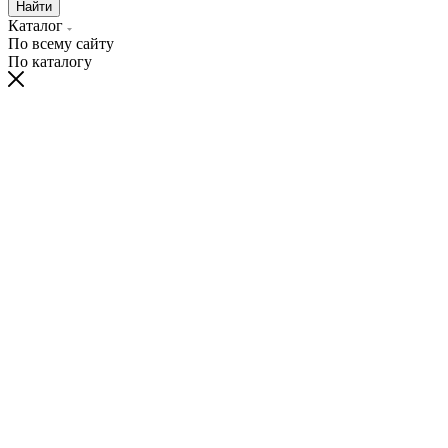
Найти
Каталог
По всему сайту
По каталогу