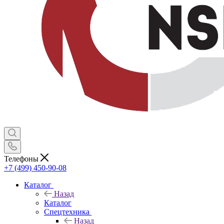
Телефоны
+7 (499) 450-90-08
Каталог
Назад
Каталог
Спецтехника
Назад