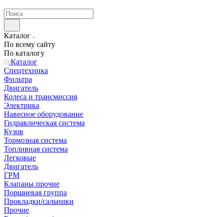
странах СНГ
Каталог
По всему сайту
По каталогу
Каталог
Спецтехника
Фильтра
Двигатель
Колеса и трансмиссия
Электрика
Навесное оборудование
Гидравлическая система
Кузов
Тормозная система
Топливная система
Легковые
Двигатель
ГРМ
Клапаны прочие
Поршневая группа
Прокладки/сальники
Прочие