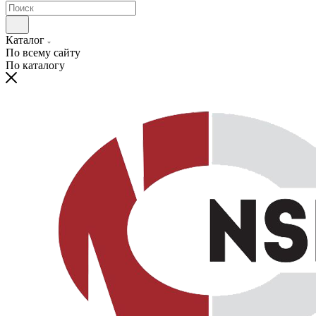
Каталог
По всему сайту
По каталогу