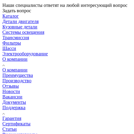
Наши специалисты ответят на любой интересующий вопрос
Задать вопрос
Каталог
Детали двигателя
Кузовные детали
Системы освещения
Трансмиссия
Фильтры
Шасси
Электрооборудование
О компании
О компании
Преимущества
Производство
Отзывы
Новости
Вакансии
Документы
Поддержка
Гарантия
Сертификаты
Статьи