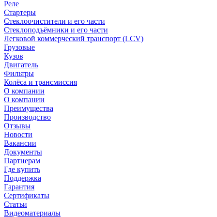
Реле
Стартеры
Стеклоочистители и его части
Стеклоподъёмники и его части
Легковой коммерческий транспорт (LCV)
Грузовые
Кузов
Двигатель
Фильтры
Колёса и трансмиссия
О компании
О компании
Преимущества
Производство
Отзывы
Новости
Вакансии
Документы
Партнерам
Где купить
Поддержка
Гарантия
Сертификаты
Статьи
Видеоматериалы