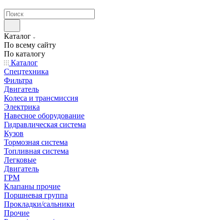
странах СНГ
Каталог
По всему сайту
По каталогу
Каталог
Спецтехника
Фильтра
Двигатель
Колеса и трансмиссия
Электрика
Навесное оборудование
Гидравлическая система
Кузов
Тормозная система
Топливная система
Легковые
Двигатель
ГРМ
Клапаны прочие
Поршневая группа
Прокладки/сальники
Прочие