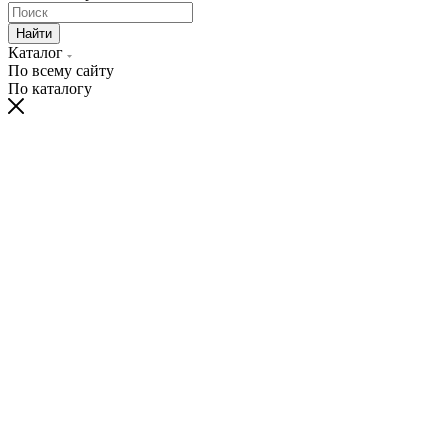
Найти
Каталог
По всему сайту
По каталогу