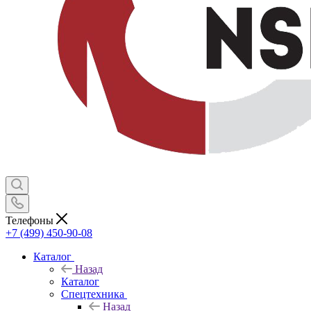
Телефоны
+7 (499) 450-90-08
Каталог
Назад
Каталог
Спецтехника
Назад