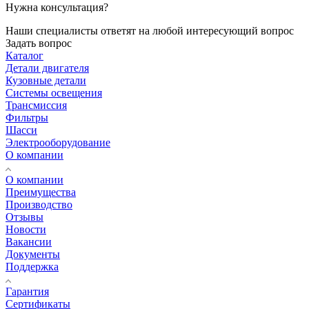
Нужна консультация?
Наши специалисты ответят на любой интересующий вопрос
Задать вопрос
Каталог
Детали двигателя
Кузовные детали
Системы освещения
Трансмиссия
Фильтры
Шасси
Электрооборудование
О компании
О компании
Преимущества
Производство
Отзывы
Новости
Вакансии
Документы
Поддержка
Гарантия
Сертификаты