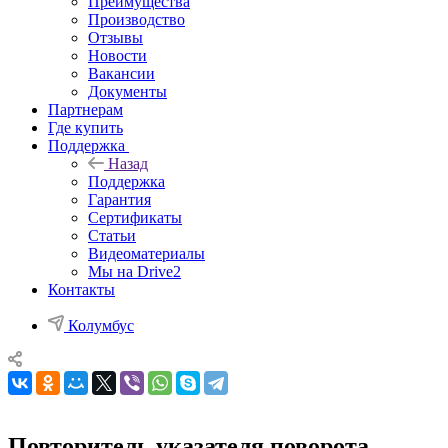
Преимущества
Производство
Отзывы
Новости
Вакансии
Документы
Партнерам
Где купить
Поддержка
Назад
Поддержка
Гарантия
Сертификаты
Статьи
Видеоматериалы
Мы на Drive2
Контакты
Колумбус
Повторитель указателя поворота