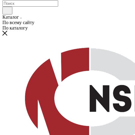
Каталог
По всему сайту
По каталогу