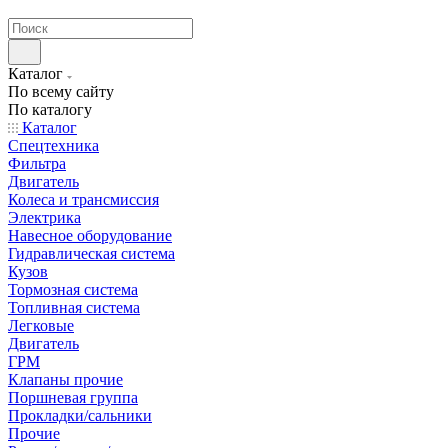
странах СНГ
Каталог
По всему сайту
По каталогу
Каталог
Спецтехника
Фильтра
Двигатель
Колеса и трансмиссия
Электрика
Навесное оборудование
Гидравлическая система
Кузов
Тормозная система
Топливная система
Легковые
Двигатель
ГРМ
Клапаны прочие
Поршневая группа
Прокладки/сальники
Прочие