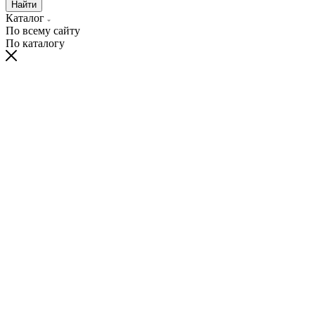
Найти
Каталог
По всему сайту
По каталогу