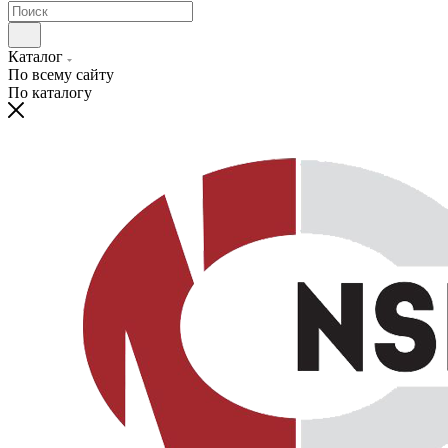
Каталог
По всему сайту
По каталогу