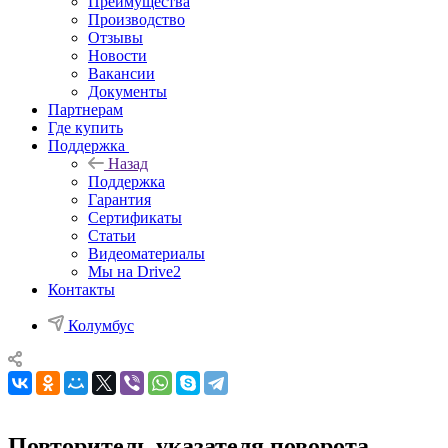
Преимущества
Производство
Отзывы
Новости
Вакансии
Документы
Партнерам
Где купить
Поддержка
Назад
Поддержка
Гарантия
Сертификаты
Статьи
Видеоматериалы
Мы на Drive2
Контакты
Колумбус
Повторитель указателя поворота