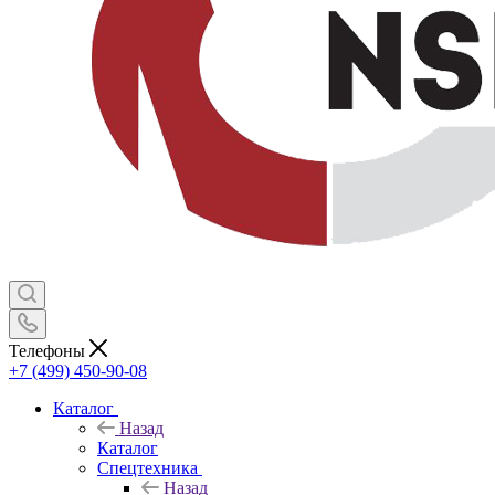
Телефоны
+7 (499) 450-90-08
Каталог
Назад
Каталог
Спецтехника
Назад