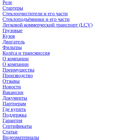
Реле
Стартеры
Стеклоочистители и его части
Стеклоподъёмники и его части
Легковой коммерческий транспорт (LCV)
Грузовые
Кузов
Двигатель
Фильтры
Колёса и трансмиссия
О компании
О компании
Преимущества
Производство
Отзывы
Новости
Вакансии
Документы
Партнерам
Где купить
Поддержка
Гарантия
Сертификаты
Статьи
Видеоматериалы