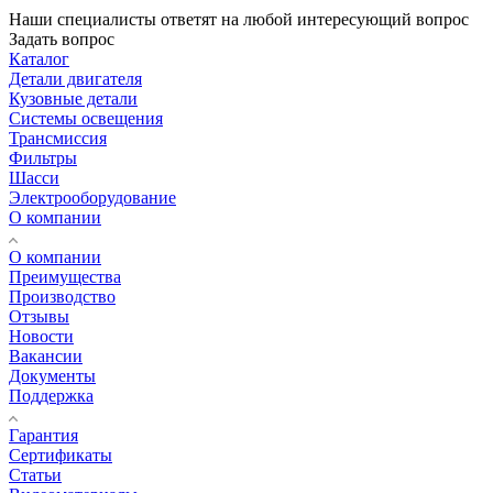
Наши специалисты ответят на любой интересующий вопрос
Задать вопрос
Каталог
Детали двигателя
Кузовные детали
Системы освещения
Трансмиссия
Фильтры
Шасси
Электрооборудование
О компании
О компании
Преимущества
Производство
Отзывы
Новости
Вакансии
Документы
Поддержка
Гарантия
Сертификаты
Статьи