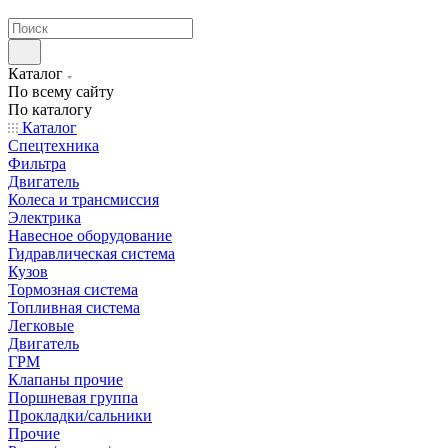
странах СНГ
Каталог
По всему сайту
По каталогу
Каталог
Спецтехника
Фильтра
Двигатель
Колеса и трансмиссия
Электрика
Навесное оборудование
Гидравлическая система
Кузов
Тормозная система
Топливная система
Легковые
Двигатель
ГРМ
Клапаны прочие
Поршневая группа
Прокладки/сальники
Прочие