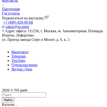
Контакты
Партнерам
Где купить
Подписаться на рассылку
+7 (499) 450-90-08
zakaz@ns.parts
Адрес офиса: 111250, г. Москва, м. Авиамоторная, Площадь
Ильича, Лефортово
ул. Проезд завода Серп и Молот, д. 6, к. 1
Вконтакте
Telegram
YouTube
Одноклассники
Яндекс.Дзен
2026 © NS parts
Найти
Каталог