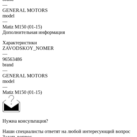
—
GENERAL MOTORS
model
—
Matiz M150 (01-15)
Дополнительная информация
Характеристики
ZAVODSKOY_NOMER
—
96563486
brand
—
GENERAL MOTORS
model
—
Matiz M150 (01-15)
Нужна консультация?
Наши специалисты ответят на любой интересующий вопрос
Задать вопрос