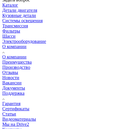
Каталог
Детали двигателя
Кузовные детали
Системы освещения
Трансмиссия
Фильтры
Шасси
Электрооборудование
О компании
О компании
Преимущества
Производство
Отзывы
Новости
Вакансии
Документы
Поддержка
Гарантия
Сертификаты
Статьи
Видеоматериалы
Мы на Drive2