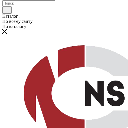
Каталог
По всему сайту
По каталогу