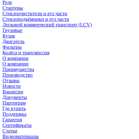
Реле
Стартеры
Стеклоочистители и его части
Стеклоподъёмники и его части
Легковой коммерческий транспорт (LCV)
Грузовые
Кузов
Двигатель
Фильтры
Колёса и трансмиссия
О компании
О компании
Преимущества
Производство
Отзывы
Новости
Вакансии
Документы
Партнерам
Где купить
Поддержка
Гарантия
Сертификаты
Статьи
Видеоматериалы