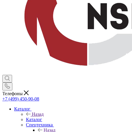
Телефоны
+7 (499) 450-90-08
Каталог
Назад
Каталог
Спецтехника
Назад