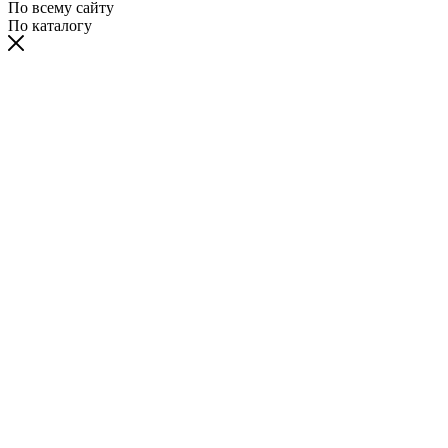
По всему сайту
По каталогу