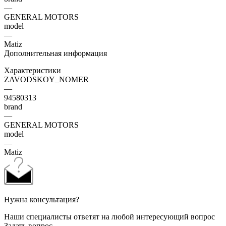
—
GENERAL MOTORS
model
—
Matiz
Дополнительная информация
Характеристики
ZAVODSKOY_NOMER
—
94580313
brand
—
GENERAL MOTORS
model
—
Matiz
Нужна консультация?
Наши специалисты ответят на любой интересующий вопрос
Задать вопрос