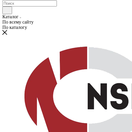
Каталог
По всему сайту
По каталогу