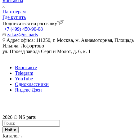
Контакты
Партнерам
Где купить
Подписаться на рассылку
+7 (499) 450-90-08
zakaz@ns.parts
Адрес офиса: 111250, г. Москва, м. Авиамоторная, Площадь
Ильича, Лефортово
ул. Проезд завода Серп и Молот, д. 6, к. 1
Вконтакте
Telegram
YouTube
Одноклассники
Яндекс.Дзен
2026 © NS parts
Найти
Каталог