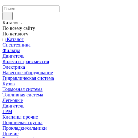
странах СНГ
Каталог
По всему сайту
По каталогу
Каталог
Спецтехника
Фильтра
Двигатель
Колеса и трансмиссия
Электрика
Навесное оборудование
Гидравлическая система
Кузов
Тормозная система
Топливная система
Легковые
Двигатель
ГРМ
Клапаны прочие
Поршневая группа
Прокладки/сальники
Прочие