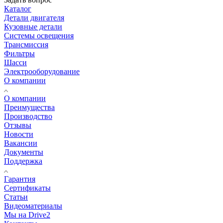
Каталог
Детали двигателя
Кузовные детали
Системы освещения
Трансмиссия
Фильтры
Шасси
Электрооборудование
О компании
О компании
Преимущества
Производство
Отзывы
Новости
Вакансии
Документы
Поддержка
Гарантия
Сертификаты
Статьи
Видеоматериалы
Мы на Drive2