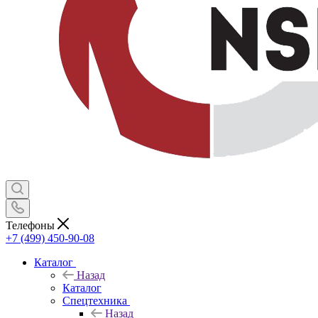
Телефоны
+7 (499) 450-90-08
Каталог
Назад
Каталог
Спецтехника
Назад