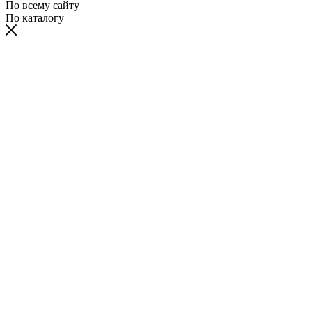
По всему сайту
По каталогу