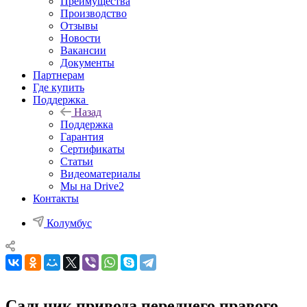
Преимущества
Производство
Отзывы
Новости
Вакансии
Документы
Партнерам
Где купить
Поддержка
Назад
Поддержка
Гарантия
Сертификаты
Статьи
Видеоматериалы
Мы на Drive2
Контакты
Колумбус
Сальник привода переднего правого