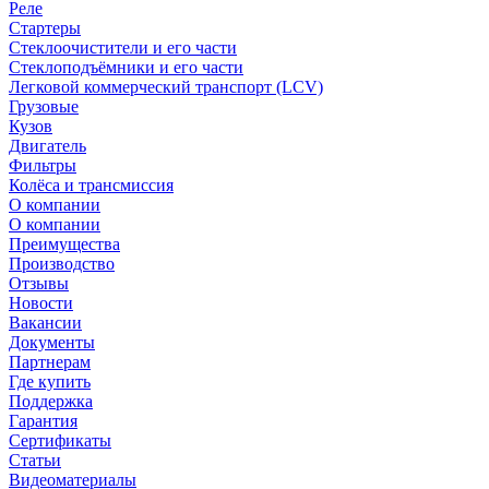
Реле
Стартеры
Стеклоочистители и его части
Стеклоподъёмники и его части
Легковой коммерческий транспорт (LCV)
Грузовые
Кузов
Двигатель
Фильтры
Колёса и трансмиссия
О компании
О компании
Преимущества
Производство
Отзывы
Новости
Вакансии
Документы
Партнерам
Где купить
Поддержка
Гарантия
Сертификаты
Статьи
Видеоматериалы