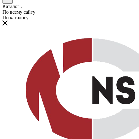
Каталог
По всему сайту
По каталогу