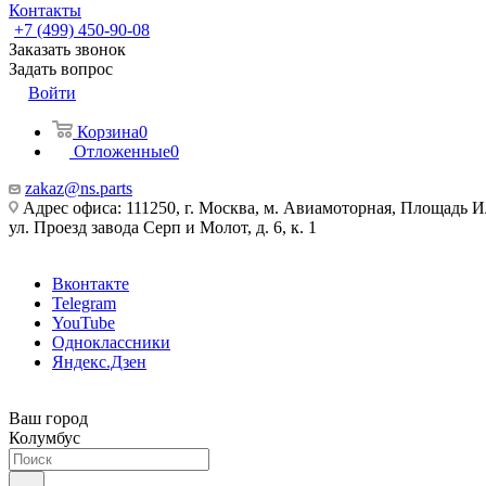
Контакты
+7 (499) 450-90-08
Заказать звонок
Задать вопрос
Войти
Корзина
0
Отложенные
0
zakaz@ns.parts
Адрес офиса: 111250, г. Москва, м. Авиамоторная, Площадь 
ул. Проезд завода Серп и Молот, д. 6, к. 1
Вконтакте
Telegram
YouTube
Одноклассники
Яндекс.Дзен
Ваш город
Колумбус