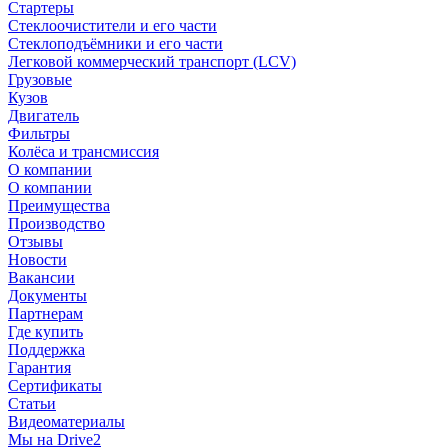
Стартеры
Стеклоочистители и его части
Стеклоподъёмники и его части
Легковой коммерческий транспорт (LCV)
Грузовые
Кузов
Двигатель
Фильтры
Колёса и трансмиссия
О компании
О компании
Преимущества
Производство
Отзывы
Новости
Вакансии
Документы
Партнерам
Где купить
Поддержка
Гарантия
Сертификаты
Статьи
Видеоматериалы
Мы на Drive2