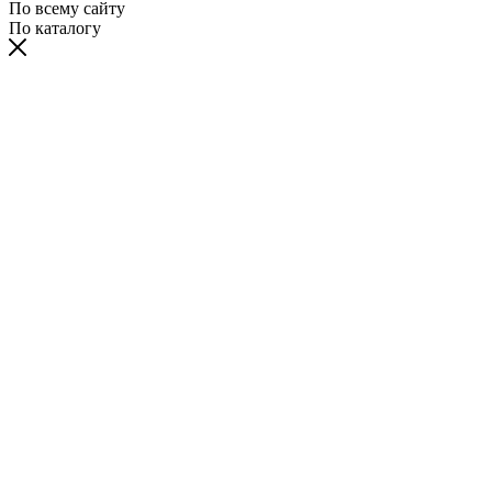
По всему сайту
По каталогу