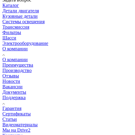
Каталог
Детали двигателя
Кузовные детали
Системы освещения
Трансмиссия
Фильтры
Шасси
Электрооборудование
О компании
О компании
Преимущества
Производство
Отзывы
Новости
Вакансии
Документы
Поддержка
Гарантия
Сертификаты
Статьи
Видеоматериалы
Мы на Drive2