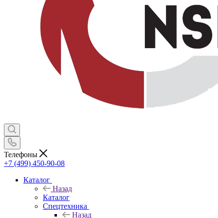
Телефоны
+7 (499) 450-90-08
Каталог
Назад
Каталог
Спецтехника
Назад