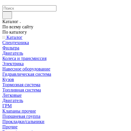
странах СНГ
Каталог
По всему сайту
По каталогу
Каталог
Спецтехника
Фильтра
Двигатель
Колеса и трансмиссия
Электрика
Навесное оборудование
Гидравлическая система
Кузов
Тормозная система
Топливная система
Легковые
Двигатель
ГРМ
Клапаны прочие
Поршневая группа
Прокладки/сальники
Прочие