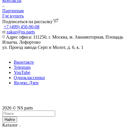
Контакты
Партнерам
Где купить
Подписаться на рассылку
+7 (499) 450-90-08
zakaz@ns.parts
Адрес офиса: 111250, г. Москва, м. Авиамоторная, Площадь
Ильича, Лефортово
ул. Проезд завода Серп и Молот, д. 6, к. 1
Вконтакте
Telegram
YouTube
Одноклассники
Яндекс.Дзен
2026 © NS parts
Найти
Каталог