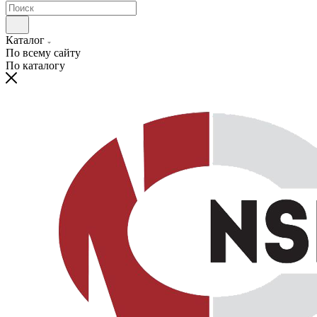
Каталог
По всему сайту
По каталогу