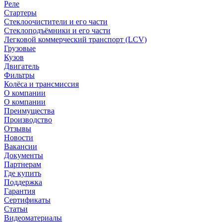
Реле
Стартеры
Стеклоочистители и его части
Стеклоподъёмники и его части
Легковой коммерческий транспорт (LCV)
Грузовые
Кузов
Двигатель
Фильтры
Колёса и трансмиссия
О компании
О компании
Преимущества
Производство
Отзывы
Новости
Вакансии
Документы
Партнерам
Где купить
Поддержка
Гарантия
Сертификаты
Статьи
Видеоматериалы