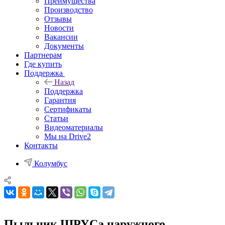
Преимущества
Производство
Отзывы
Новости
Вакансии
Документы
Партнерам
Где купить
Поддержка
Назад
Поддержка
Гарантия
Сертификаты
Статьи
Видеоматериалы
Мы на Drive2
Контакты
Колумбус
Пыльник ШРУСа наружного