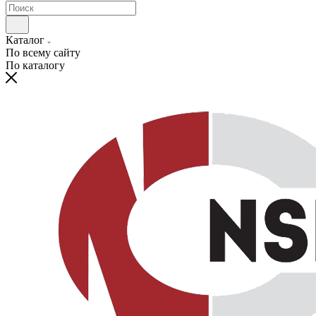
Каталог
По всему сайту
По каталогу