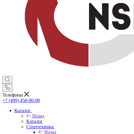
Телефоны
+7 (499) 450-90-08
Каталог
Назад
Каталог
Спецтехника
Назад