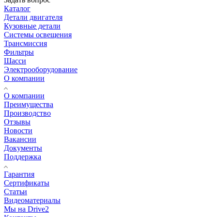
Каталог
Детали двигателя
Кузовные детали
Системы освещения
Трансмиссия
Фильтры
Шасси
Электрооборудование
О компании
О компании
Преимущества
Производство
Отзывы
Новости
Вакансии
Документы
Поддержка
Гарантия
Сертификаты
Статьи
Видеоматериалы
Мы на Drive2