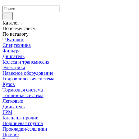
странах СНГ
Каталог
По всему сайту
По каталогу
Каталог
Спецтехника
Фильтра
Двигатель
Колеса и трансмиссия
Электрика
Навесное оборудование
Гидравлическая система
Кузов
Тормозная система
Топливная система
Легковые
Двигатель
ГРМ
Клапаны прочие
Поршневая группа
Прокладки/сальники
Прочие