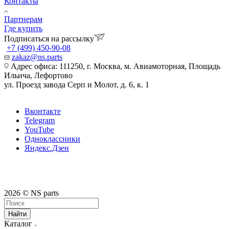
Контакты
Партнерам
Где купить
Подписаться на рассылку
+7 (499) 450-90-08
zakaz@ns.parts
Адрес офиса: 111250, г. Москва, м. Авиамоторная, Площадь
Ильича, Лефортово
ул. Проезд завода Серп и Молот, д. 6, к. 1
Вконтакте
Telegram
YouTube
Одноклассники
Яндекс.Дзен
2026 © NS parts
Найти
Каталог