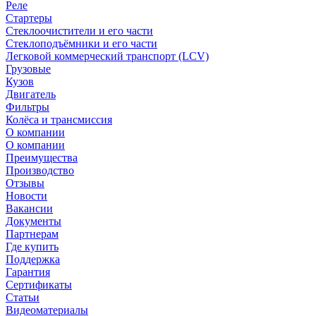
Реле
Стартеры
Стеклоочистители и его части
Стеклоподъёмники и его части
Легковой коммерческий транспорт (LCV)
Грузовые
Кузов
Двигатель
Фильтры
Колёса и трансмиссия
О компании
О компании
Преимущества
Производство
Отзывы
Новости
Вакансии
Документы
Партнерам
Где купить
Поддержка
Гарантия
Сертификаты
Статьи
Видеоматериалы