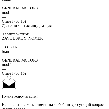
—
GENERAL MOTORS
model
—
Cruze I (08-15)
Дополнительная информация
Характеристики
ZAVODSKOY_NOMER
—
13318002
brand
—
GENERAL MOTORS
model
—
Cruze I (08-15)
Нужна консультация?
Наши специалисты ответят на любой интересующий вопрос
Задать вопрос