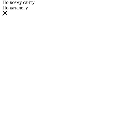
По всему сайту
По каталогу