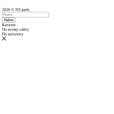
2026 © NS parts
Найти
Каталог
По всему сайту
По каталогу