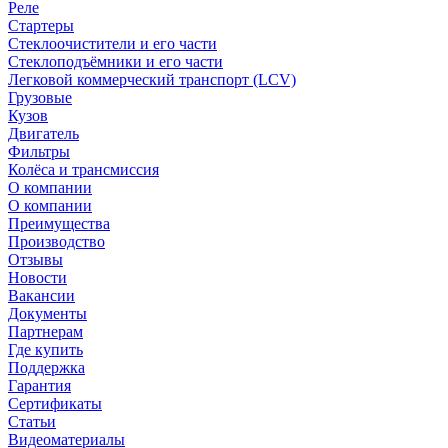
Реле
Стартеры
Стеклоочистители и его части
Стеклоподъёмники и его части
Легковой коммерческий транспорт (LCV)
Грузовые
Кузов
Двигатель
Фильтры
Колёса и трансмиссия
О компании
О компании
Преимущества
Производство
Отзывы
Новости
Вакансии
Документы
Партнерам
Где купить
Поддержка
Гарантия
Сертификаты
Статьи
Видеоматериалы