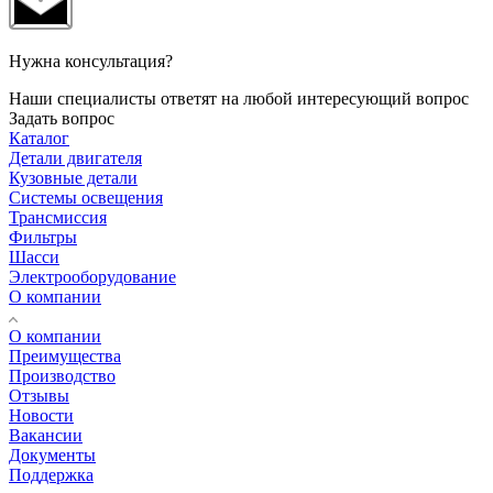
Нужна консультация?
Наши специалисты ответят на любой интересующий вопрос
Задать вопрос
Каталог
Детали двигателя
Кузовные детали
Системы освещения
Трансмиссия
Фильтры
Шасси
Электрооборудование
О компании
О компании
Преимущества
Производство
Отзывы
Новости
Вакансии
Документы
Поддержка