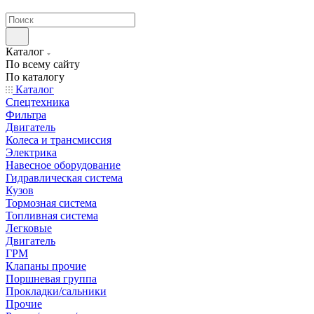
странах СНГ
Каталог
По всему сайту
По каталогу
Каталог
Спецтехника
Фильтра
Двигатель
Колеса и трансмиссия
Электрика
Навесное оборудование
Гидравлическая система
Кузов
Тормозная система
Топливная система
Легковые
Двигатель
ГРМ
Клапаны прочие
Поршневая группа
Прокладки/сальники
Прочие