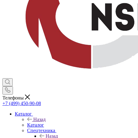
Телефоны
+7 (499) 450-90-08
Каталог
Назад
Каталог
Спецтехника
Назад