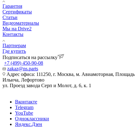
Гарантия
Сертификаты
Статьи
Видеоматериалы
Мы на Drive2
Контакты
Партнерам
Где купить
Подписаться на рассылку
+7 (499) 450-90-08
zakaz@ns.parts
Адрес офиса: 111250, г. Москва, м. Авиамоторная, Площадь
Ильича, Лефортово
ул. Проезд завода Серп и Молот, д. 6, к. 1
Вконтакте
Telegram
YouTube
Одноклассники
Яндекс.Дзен