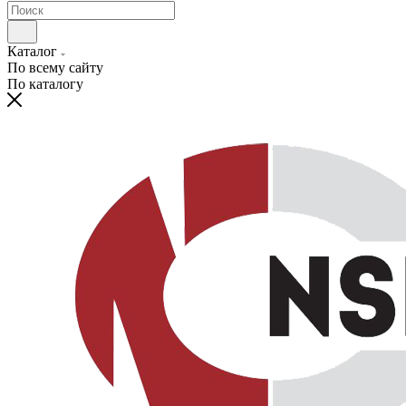
Каталог
По всему сайту
По каталогу