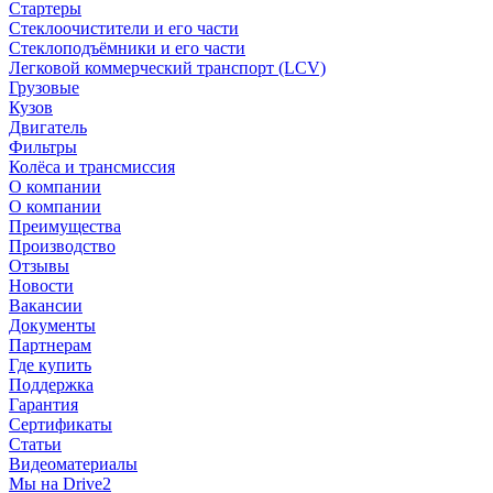
Стартеры
Стеклоочистители и его части
Стеклоподъёмники и его части
Легковой коммерческий транспорт (LCV)
Грузовые
Кузов
Двигатель
Фильтры
Колёса и трансмиссия
О компании
О компании
Преимущества
Производство
Отзывы
Новости
Вакансии
Документы
Партнерам
Где купить
Поддержка
Гарантия
Сертификаты
Статьи
Видеоматериалы
Мы на Drive2