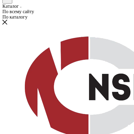
Каталог
По всему сайту
По каталогу