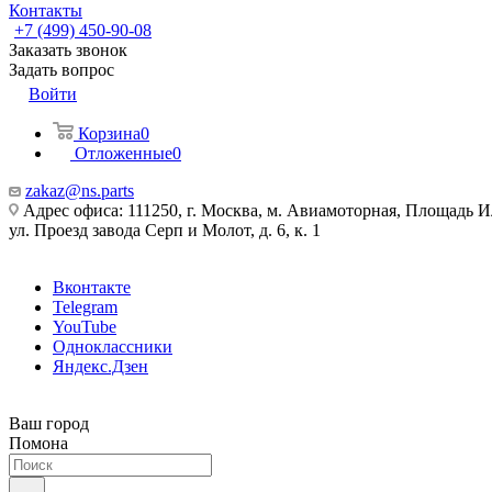
Контакты
+7 (499) 450-90-08
Заказать звонок
Задать вопрос
Войти
Корзина
0
Отложенные
0
zakaz@ns.parts
Адрес офиса: 111250, г. Москва, м. Авиамоторная, Площадь 
ул. Проезд завода Серп и Молот, д. 6, к. 1
Вконтакте
Telegram
YouTube
Одноклассники
Яндекс.Дзен
Ваш город
Помона