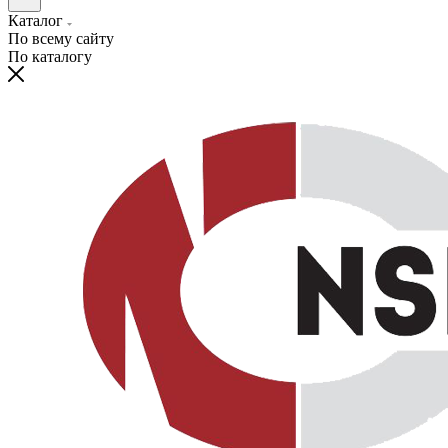
Каталог
По всему сайту
По каталогу