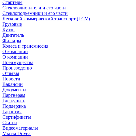
Стартеры
Стеклоочистители и его части
Стеклоподъёмники и его части
Легковой коммерческий транспорт (LCV)
Грузовые
Кузов
Двигатель
Фильтры
Колёса и трансмиссия
О компании
О компании
Преимущества
Производство
Отзывы
Новости
Вакансии
Документы
Партнерам
Где купить
Поддержка
Гарантия
Сертификаты
Статьи
Видеоматериалы
Мы на Drive2