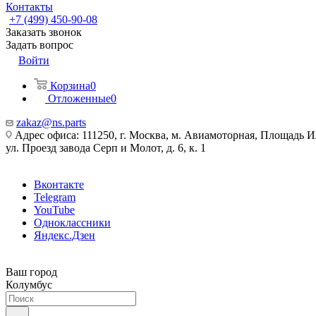
Контакты
+7 (499) 450-90-08
Заказать звонок
Задать вопрос
Войти
Корзина
0
Отложенные
0
zakaz@ns.parts
Адрес офиса: 111250, г. Москва, м. Авиамоторная, Площадь 
ул. Проезд завода Серп и Молот, д. 6, к. 1
Вконтакте
Telegram
YouTube
Одноклассники
Яндекс.Дзен
Ваш город
Колумбус