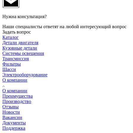
Нужна консультация?
Наши специалисты ответят на любой интересующий вопрос
Задать вопрос
Каталог
Детали двигателя
Кузовные детали
Системы освещения
Трансмиссия
Фильтры
Шасси
Электрооборудование
О компании
О компании
Преимущества
Производство
Отзывы
Новости
Вакансии
Документы
Поддержка