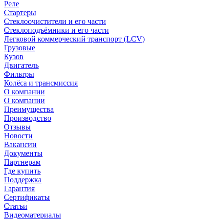
Реле
Стартеры
Стеклоочистители и его части
Стеклоподъёмники и его части
Легковой коммерческий транспорт (LCV)
Грузовые
Кузов
Двигатель
Фильтры
Колёса и трансмиссия
О компании
О компании
Преимущества
Производство
Отзывы
Новости
Вакансии
Документы
Партнерам
Где купить
Поддержка
Гарантия
Сертификаты
Статьи
Видеоматериалы