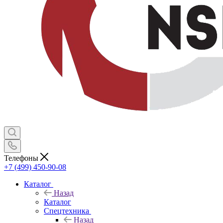
Телефоны
+7 (499) 450-90-08
Каталог
Назад
Каталог
Спецтехника
Назад