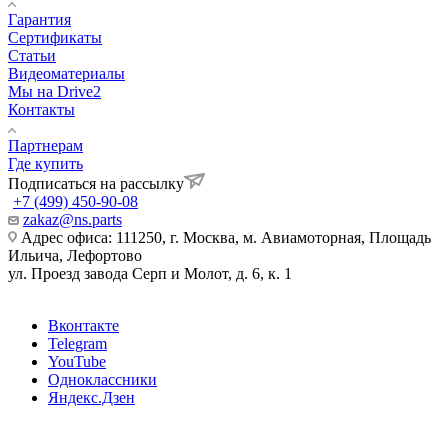
Гарантия
Сертификаты
Статьи
Видеоматериалы
Мы на Drive2
Контакты
Партнерам
Где купить
Подписаться на рассылку
+7 (499) 450-90-08
zakaz@ns.parts
Адрес офиса: 111250, г. Москва, м. Авиамоторная, Площадь
Ильича, Лефортово
ул. Проезд завода Серп и Молот, д. 6, к. 1
Вконтакте
Telegram
YouTube
Одноклассники
Яндекс.Дзен