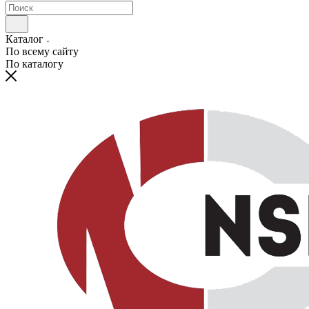
Каталог
По всему сайту
По каталогу