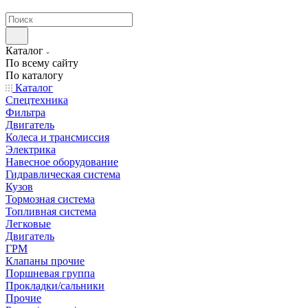
странах СНГ
Каталог
По всему сайту
По каталогу
Каталог
Спецтехника
Фильтра
Двигатель
Колеса и трансмиссия
Электрика
Навесное оборудование
Гидравлическая система
Кузов
Тормозная система
Топливная система
Легковые
Двигатель
ГРМ
Клапаны прочие
Поршневая группа
Прокладки/сальники
Прочие