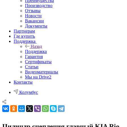
Преимущества
Производство
Отзывы
Новости
Вакансии
Документы
Партнерам
Где купить
Поддержка
Назад
Поддержка
Гарантия
Сертификаты
Статьи
Видеоматериалы
Мы на Drive2
Контакты
Колумбус
Цилиндр сцепления главный KIA Rio