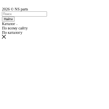
2026 © NS parts
Найти
Каталог
По всему сайту
По каталогу