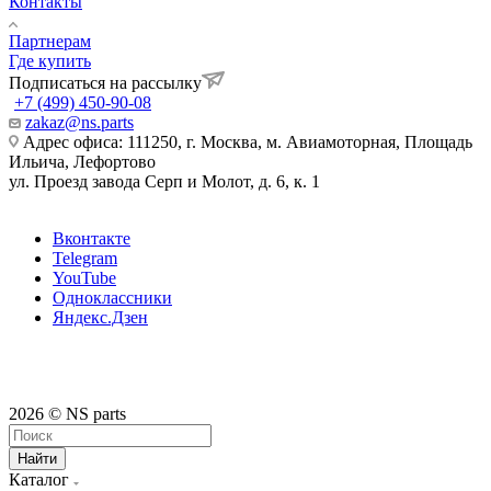
Контакты
Партнерам
Где купить
Подписаться на рассылку
+7 (499) 450-90-08
zakaz@ns.parts
Адрес офиса: 111250, г. Москва, м. Авиамоторная, Площадь
Ильича, Лефортово
ул. Проезд завода Серп и Молот, д. 6, к. 1
Вконтакте
Telegram
YouTube
Одноклассники
Яндекс.Дзен
2026 © NS parts
Найти
Каталог