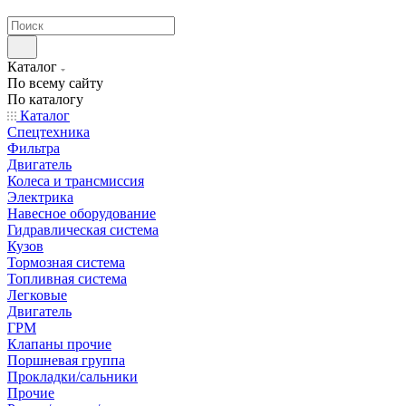
странах СНГ
Каталог
По всему сайту
По каталогу
Каталог
Спецтехника
Фильтра
Двигатель
Колеса и трансмиссия
Электрика
Навесное оборудование
Гидравлическая система
Кузов
Тормозная система
Топливная система
Легковые
Двигатель
ГРМ
Клапаны прочие
Поршневая группа
Прокладки/сальники
Прочие