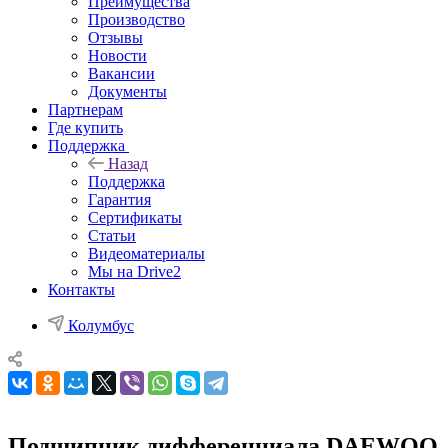
Преимущества
Производство
Отзывы
Новости
Вакансии
Документы
Партнерам
Где купить
Поддержка
Назад
Поддержка
Гарантия
Сертификаты
Статьи
Видеоматериалы
Мы на Drive2
Контакты
Колумбус
Подшипник дифференциала DAEWOO