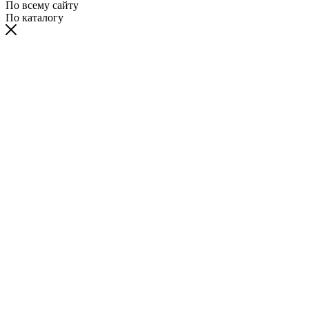
По всему сайту
По каталогу