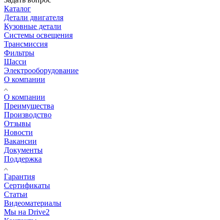
Каталог
Детали двигателя
Кузовные детали
Системы освещения
Трансмиссия
Фильтры
Шасси
Электрооборудование
О компании
О компании
Преимущества
Производство
Отзывы
Новости
Вакансии
Документы
Поддержка
Гарантия
Сертификаты
Статьи
Видеоматериалы
Мы на Drive2