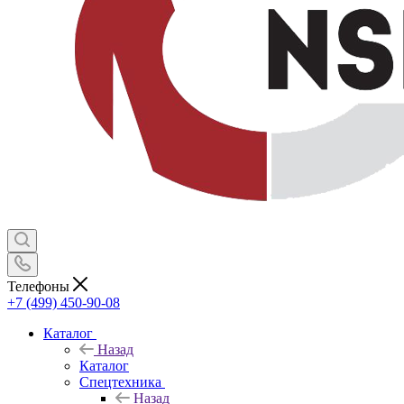
Телефоны
+7 (499) 450-90-08
Каталог
Назад
Каталог
Спецтехника
Назад