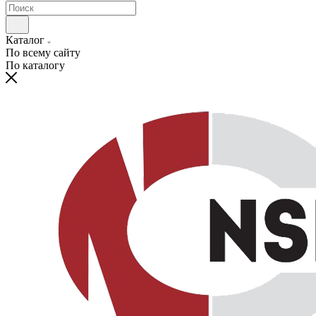
Каталог
По всему сайту
По каталогу