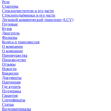
Реле
Стартеры
Стеклоочистители и его части
Стеклоподъёмники и его части
Легковой коммерческий транспорт (LCV)
Грузовые
Кузов
Двигатель
Фильтры
Колёса и трансмиссия
О компании
О компании
Преимущества
Производство
Отзывы
Новости
Вакансии
Документы
Партнерам
Где купить
Поддержка
Гарантия
Сертификаты
Статьи
Видеоматериалы