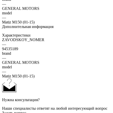
—
GENERAL MOTORS
model
—
Matiz M150 (01-15)
Дополнительная информация
Характеристики
ZAVODSKOY_NOMER
—
94535189
brand
—
GENERAL MOTORS
model
—
Matiz M150 (01-15)
Нужна консультация?
Наши специалисты ответят на любой интересующий вопрос
Задать вопрос