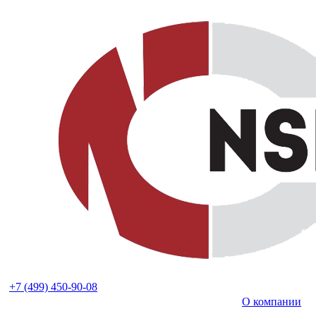
+7 (499) 450-90-08
О компании