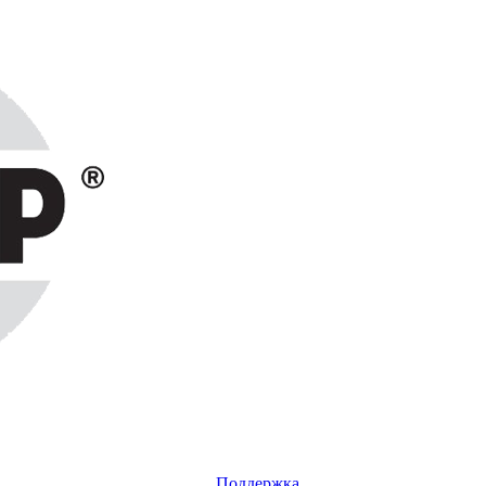
Поддержка