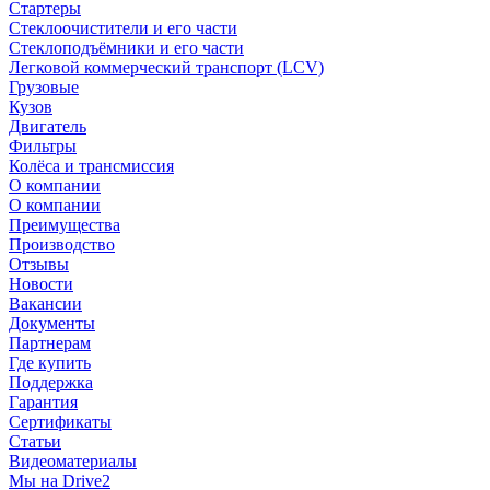
Стартеры
Стеклоочистители и его части
Стеклоподъёмники и его части
Легковой коммерческий транспорт (LCV)
Грузовые
Кузов
Двигатель
Фильтры
Колёса и трансмиссия
О компании
О компании
Преимущества
Производство
Отзывы
Новости
Вакансии
Документы
Партнерам
Где купить
Поддержка
Гарантия
Сертификаты
Статьи
Видеоматериалы
Мы на Drive2