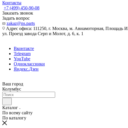
Контакты
+7 (499) 450-90-08
Заказать звонок
Задать вопрос
zakaz@ns.parts
Адрес офиса: 111250, г. Москва, м. Авиамоторная, Площадь 
ул. Проезд завода Серп и Молот, д. 6, к. 1
Вконтакте
Telegram
YouTube
Одноклассники
Яндекс.Дзен
Ваш город
Колумбус
Каталог
По всему сайту
По каталогу