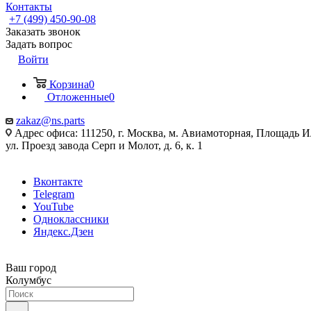
Контакты
+7 (499) 450-90-08
Заказать звонок
Задать вопрос
Войти
Корзина
0
Отложенные
0
zakaz@ns.parts
Адрес офиса: 111250, г. Москва, м. Авиамоторная, Площадь 
ул. Проезд завода Серп и Молот, д. 6, к. 1
Вконтакте
Telegram
YouTube
Одноклассники
Яндекс.Дзен
Ваш город
Колумбус