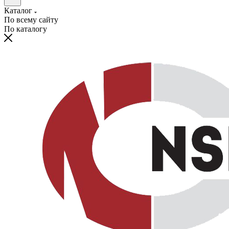
Каталог
По всему сайту
По каталогу