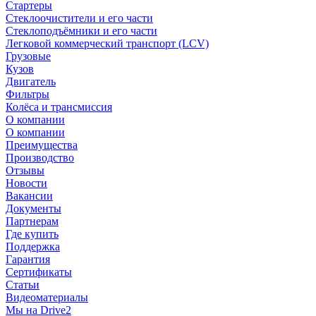
Стартеры
Стеклоочистители и его части
Стеклоподъёмники и его части
Легковой коммерческий транспорт (LCV)
Грузовые
Кузов
Двигатель
Фильтры
Колёса и трансмиссия
О компании
О компании
Преимущества
Производство
Отзывы
Новости
Вакансии
Документы
Партнерам
Где купить
Поддержка
Гарантия
Сертификаты
Статьи
Видеоматериалы
Мы на Drive2