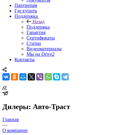
Партнерам
Где купить
Поддержка
Назад
Поддержка
Гарантия
Сертификаты
Статьи
Видеоматериалы
Мы на Drive2
Контакты
Дилеры: Авто-Траст
Главная
—
О компании