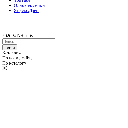
YouTube
Одноклассники
Яндекс.Дзен
2026 © NS parts
Найти
Каталог
По всему сайту
По каталогу