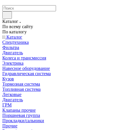
странах СНГ
Каталог
По всему сайту
По каталогу
Каталог
Спецтехника
Фильтра
Двигатель
Колеса и трансмиссия
Электрика
Навесное оборудование
Гидравлическая система
Кузов
Тормозная система
Топливная система
Легковые
Двигатель
ГРМ
Клапаны прочие
Поршневая группа
Прокладки/сальники
Прочие