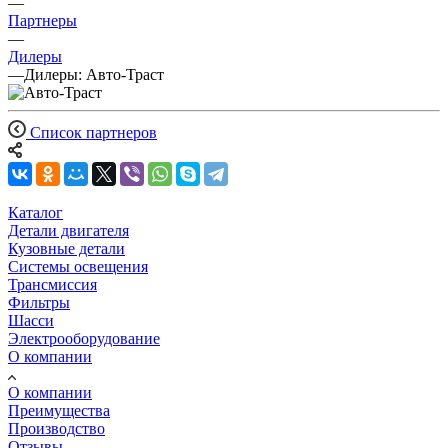
—
Партнеры
—
Дилеры
—
Дилеры: Авто-Траст
Список партнеров
Каталог
Детали двигателя
Кузовные детали
Системы освещения
Трансмиссия
Фильтры
Шасси
Электрооборудование
О компании
О компании
Преимущества
Производство
Отзывы