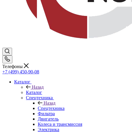
Телефоны
+7 (499) 450-90-08
Каталог
Назад
Каталог
Спецтехника
Назад
Спецтехника
Фильтра
Двигатель
Колеса и трансмиссия
Электрика