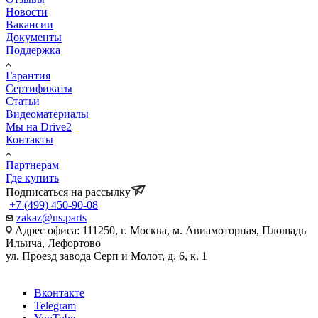
Новости
Вакансии
Документы
Поддержка
Гарантия
Сертификаты
Статьи
Видеоматериалы
Мы на Drive2
Контакты
Партнерам
Где купить
Подписаться на рассылку
+7 (499) 450-90-08
zakaz@ns.parts
Адрес офиса: 111250, г. Москва, м. Авиамоторная, Площадь
Ильича, Лефортово
ул. Проезд завода Серп и Молот, д. 6, к. 1
Вконтакте
Telegram