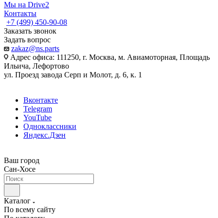
Мы на Drive2
Контакты
+7 (499) 450-90-08
Заказать звонок
Задать вопрос
zakaz@ns.parts
Адрес офиса: 111250, г. Москва, м. Авиамоторная, Площадь
Ильича, Лефортово
ул. Проезд завода Серп и Молот, д. 6, к. 1
Вконтакте
Telegram
YouTube
Одноклассники
Яндекс.Дзен
Ваш город
Сан-Хосе
Каталог
По всему сайту