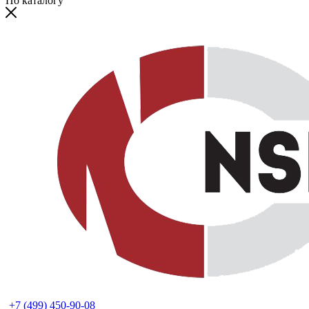
По каталогу
+7 (499) 450-90-08