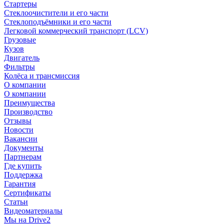
Стартеры
Стеклоочистители и его части
Стеклоподъёмники и его части
Легковой коммерческий транспорт (LCV)
Грузовые
Кузов
Двигатель
Фильтры
Колёса и трансмиссия
О компании
О компании
Преимущества
Производство
Отзывы
Новости
Вакансии
Документы
Партнерам
Где купить
Поддержка
Гарантия
Сертификаты
Статьи
Видеоматериалы
Мы на Drive2