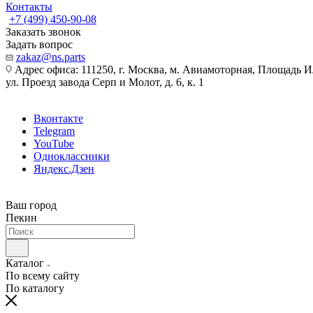
Контакты
+7 (499) 450-90-08
Заказать звонок
Задать вопрос
zakaz@ns.parts
Адрес офиса: 111250, г. Москва, м. Авиамоторная, Площадь 
ул. Проезд завода Серп и Молот, д. 6, к. 1
Вконтакте
Telegram
YouTube
Одноклассники
Яндекс.Дзен
Ваш город
Пекин
Каталог
По всему сайту
По каталогу