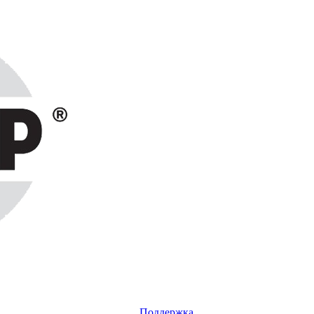
Поддержка