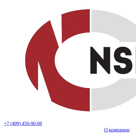
+7 (499) 450-90-08
О компании