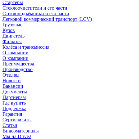
Стартеры
Стеклоочистители и его части
Стеклоподъёмники и его части
Легковой коммерческий транспорт (LCV)
Грузовые
Кузов
Двигатель
Фильтры
Колёса и трансмиссия
О компании
О компании
Преимущества
Производство
Отзывы
Новости
Вакансии
Документы
Партнерам
Где купить
Поддержка
Гарантия
Сертификаты
Статьи
Видеоматериалы
Мы на Drive2