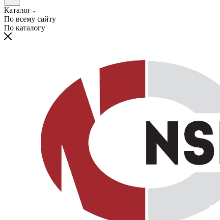
Каталог
По всему сайту
По каталогу