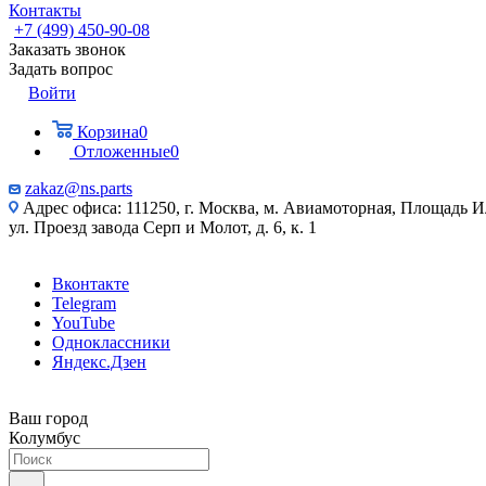
Контакты
+7 (499) 450-90-08
Заказать звонок
Задать вопрос
Войти
Корзина
0
Отложенные
0
zakaz@ns.parts
Адрес офиса: 111250, г. Москва, м. Авиамоторная, Площадь 
ул. Проезд завода Серп и Молот, д. 6, к. 1
Вконтакте
Telegram
YouTube
Одноклассники
Яндекс.Дзен
Ваш город
Колумбус