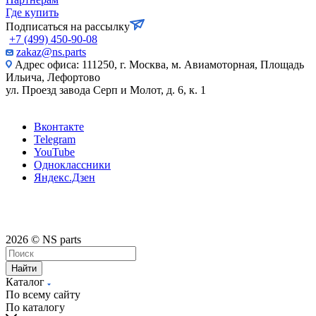
Где купить
Подписаться на рассылку
+7 (499) 450-90-08
zakaz@ns.parts
Адрес офиса: 111250, г. Москва, м. Авиамоторная, Площадь
Ильича, Лефортово
ул. Проезд завода Серп и Молот, д. 6, к. 1
Вконтакте
Telegram
YouTube
Одноклассники
Яндекс.Дзен
2026 © NS parts
Найти
Каталог
По всему сайту
По каталогу