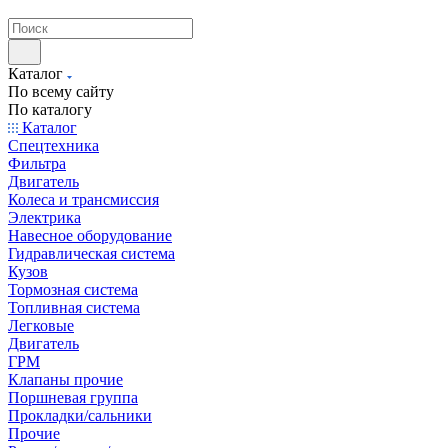
странах СНГ
Каталог
По всему сайту
По каталогу
Каталог
Спецтехника
Фильтра
Двигатель
Колеса и трансмиссия
Электрика
Навесное оборудование
Гидравлическая система
Кузов
Тормозная система
Топливная система
Легковые
Двигатель
ГРМ
Клапаны прочие
Поршневая группа
Прокладки/сальники
Прочие