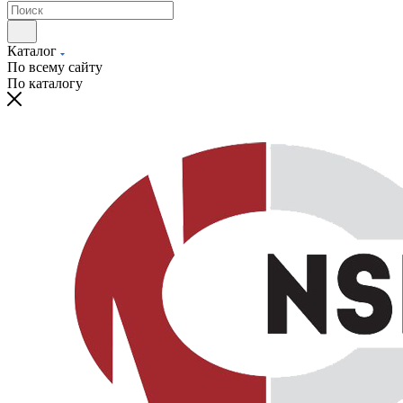
Каталог
По всему сайту
По каталогу