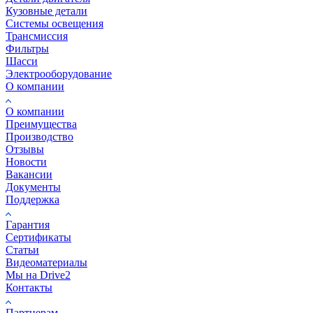
Кузовные детали
Системы освещения
Трансмиссия
Фильтры
Шасси
Электрооборудование
О компании
О компании
Преимущества
Производство
Отзывы
Новости
Вакансии
Документы
Поддержка
Гарантия
Сертификаты
Статьи
Видеоматериалы
Мы на Drive2
Контакты
Партнерам