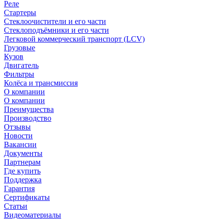
Реле
Стартеры
Стеклоочистители и его части
Стеклоподъёмники и его части
Легковой коммерческий транспорт (LCV)
Грузовые
Кузов
Двигатель
Фильтры
Колёса и трансмиссия
О компании
О компании
Преимущества
Производство
Отзывы
Новости
Вакансии
Документы
Партнерам
Где купить
Поддержка
Гарантия
Сертификаты
Статьи
Видеоматериалы