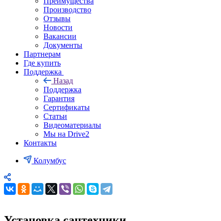
Преимущества
Производство
Отзывы
Новости
Вакансии
Документы
Партнерам
Где купить
Поддержка
Назад
Поддержка
Гарантия
Сертификаты
Статьи
Видеоматериалы
Мы на Drive2
Контакты
Колумбус
Установка сантехники