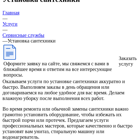
Главная
—
Услуги
—
Сервисные службы
—
Установка сантехники
Заказать
Оформите заявку на сайте, мы свяжемся с вами в
услугу
ближайшее время и ответим на все интересующие
вопросы.
Оказываем услуги по установке сантехники аккуратно и
быстро. Выполняем заказы в день обращения или
договариваемся на любое удобное для вас время. Делаем
влажную уборку после выполнения всех работ.
Во время ремонта или обычной замены сантехники важно
грамотно установить оборудование, чтобы избежать их
быстрой порчи или протечек. Предлагаем услуги
профессиональных мастеров, которые качественно и быстро
установят вам унитаз, стиральную машину или
водонагреватель.