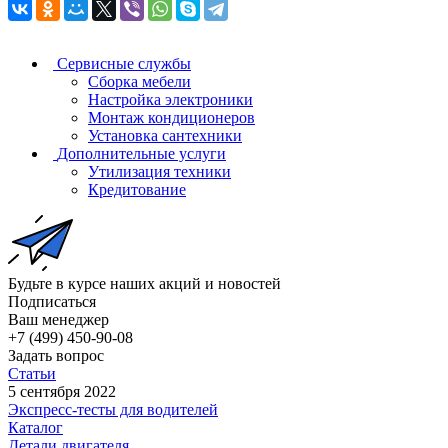
Сервисные службы
Сборка мебели
Настройка электроники
Монтаж кондиционеров
Установка сантехники
Дополнительные услуги
Утилизация техники
Кредитование
Будьте в курсе наших акций и новостей
Подписаться
Ваш менеджер
+7 (499) 450-90-08
Задать вопрос
Статьи
5 сентября 2022
Экспресс-тесты для водителей
Каталог
Детали двигателя