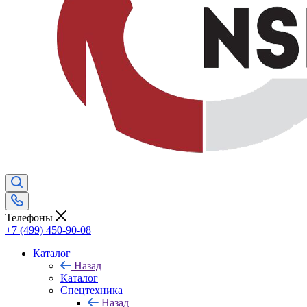
Телефоны
+7 (499) 450-90-08
Каталог
Назад
Каталог
Спецтехника
Назад