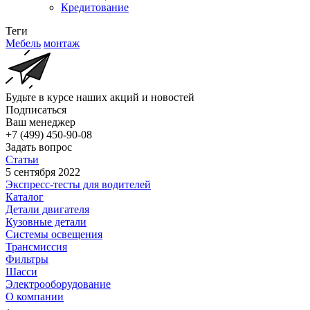
Кредитование
Теги
Мебель
монтаж
Будьте в курсе наших акций и новостей
Подписаться
Ваш менеджер
+7 (499) 450-90-08
Задать вопрос
Статьи
5 сентября 2022
Экспресс-тесты для водителей
Каталог
Детали двигателя
Кузовные детали
Системы освещения
Трансмиссия
Фильтры
Шасси
Электрооборудование
О компании