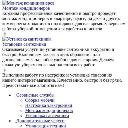
Монтаж кондиционеров
Команда профессионалов качественно и быстро проведет
монтаж кондиционеров в квартире, офисе, на даче и других
коммерческих зданиях в подходящее для вас время. Завершаем
работы уборкой помещения для удобства клиентов.
Установка сантехники
Оказываем услуги по установке сантехники аккуратно и
быстро. Выполняем заказы в день обращения или
договариваемся на любое удобное для вас время. Делаем
влажную уборку после выполнения всех работ.
Выполним работу по настройке и установке товаров из
нашего интернет-магазина. Качественно, быстро и без грязи.
Предоставьте все хлопоты нам!
Сервисные службы
Сборка мебели
Настройка электроники
Монтаж кондиционеров
Установка сантехники
Дополнительные услуги
Утилизация техники