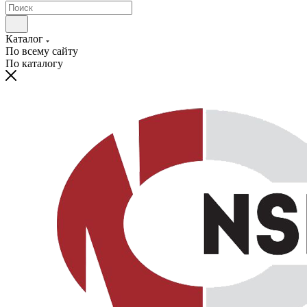
Каталог
По всему сайту
По каталогу