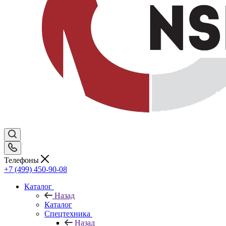
Телефоны
+7 (499) 450-90-08
Каталог
Назад
Каталог
Спецтехника
Назад