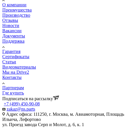
О компании
Преимущества
Производство
Отзывы
Новости
Вакансии
Документы
Поддержка
Гарантия
Сертификаты
Статьи
Видеоматериалы
Мы на Drive2
Контакты
Партнерам
Где купить
Подписаться на рассылку
+7 (499) 450-90-08
zakaz@ns.parts
Адрес офиса: 111250, г. Москва, м. Авиамоторная, Площадь
Ильича, Лефортово
ул. Проезд завода Серп и Молот, д. 6, к. 1