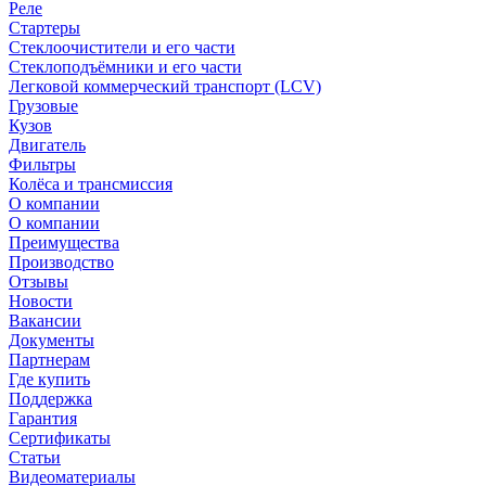
Реле
Стартеры
Стеклоочистители и его части
Стеклоподъёмники и его части
Легковой коммерческий транспорт (LCV)
Грузовые
Кузов
Двигатель
Фильтры
Колёса и трансмиссия
О компании
О компании
Преимущества
Производство
Отзывы
Новости
Вакансии
Документы
Партнерам
Где купить
Поддержка
Гарантия
Сертификаты
Статьи
Видеоматериалы