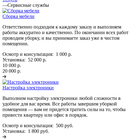
—
Сервисные службы
Сборка мебели
Ответственно подходим к каждому заказу и выполняем
работы аккуратно и качественно. По окончании всех работ
проводим уборку, и вы принимаете заказ уже в чистом
помещении.
Осмотр и консультация:
1 000 р.
Установка:
52 000 р.
10 000 р.
20 000 р.
Настройка электроники
Выполним настройку электроники любой сложности в
удобное для вас время. Все работы завершим уборкой
помещения — вам не придется тратить силы на то, чтобы
привести квартиру или офис в порядок.
Осмотр и консультация:
500 руб.
Установка:
1 800 руб.