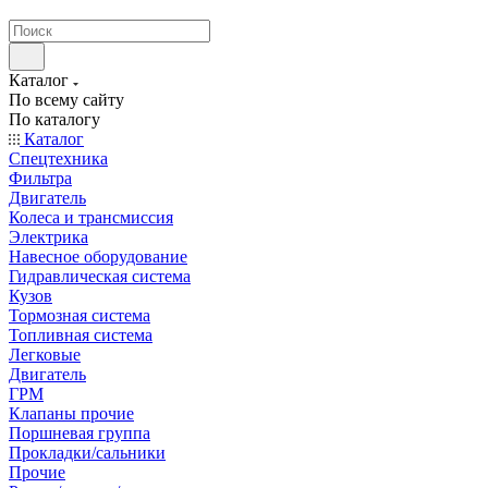
странах СНГ
Каталог
По всему сайту
По каталогу
Каталог
Спецтехника
Фильтра
Двигатель
Колеса и трансмиссия
Электрика
Навесное оборудование
Гидравлическая система
Кузов
Тормозная система
Топливная система
Легковые
Двигатель
ГРМ
Клапаны прочие
Поршневая группа
Прокладки/сальники
Прочие