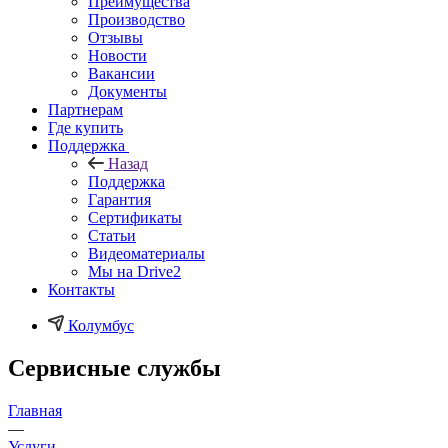
Преимущества
Производство
Отзывы
Новости
Вакансии
Документы
Партнерам
Где купить
Поддержка
Назад
Поддержка
Гарантия
Сертификаты
Статьи
Видеоматериалы
Мы на Drive2
Контакты
Колумбус
Сервисные службы
Главная
—
Услуги