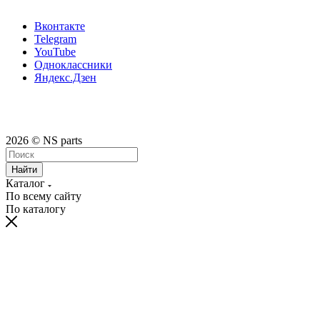
Вконтакте
Telegram
YouTube
Одноклассники
Яндекс.Дзен
2026 © NS parts
Найти
Каталог
По всему сайту
По каталогу